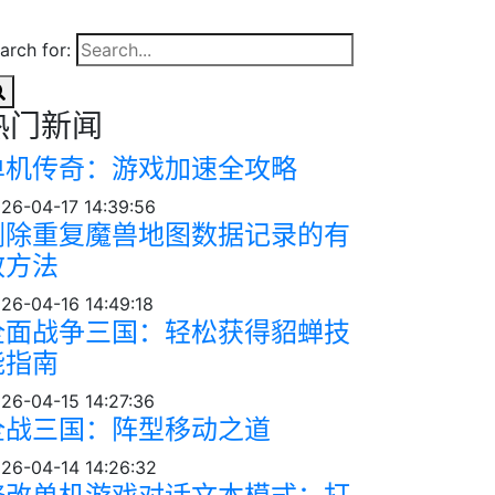
arch for:
热门新闻
单机传奇：游戏加速全攻略
26-04-17 14:39:56
删除重复魔兽地图数据记录的有
效方法
26-04-16 14:49:18
全面战争三国：轻松获得貂蝉技
能指南
26-04-15 14:27:36
全战三国：阵型移动之道
26-04-14 14:26:32