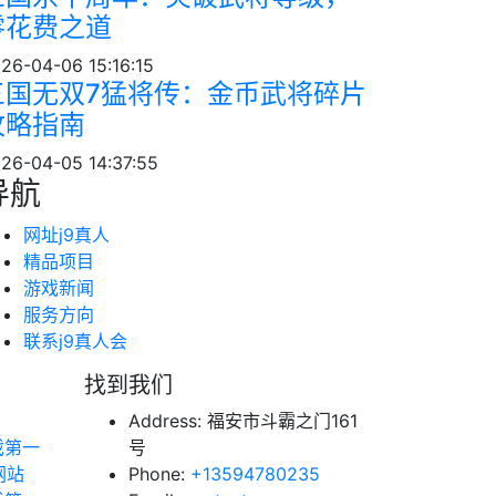
零花费之道
26-04-06 15:16:15
三国无双7猛将传：金币武将碎片
攻略指南
26-04-05 14:37:55
导航
网址j9真人
精品项目
游戏新闻
服务方向
联系j9真人会
找到我们
Address:
福安市斗霸之门161
戏第一
号
网站
Phone:
+13594780235