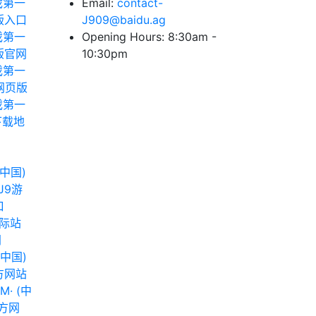
戏第一
Email:
contact-
版入口
J909@baidu.ag
戏第一
Opening Hours:
8:30am -
版官网
10:30pm
戏第一
网页版
戏第一
下载地
中国)
J9游
口
国际站
网
(中国)
方网站
· (中
方网