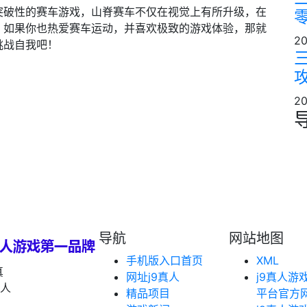
突破性的赛车游戏，山脊赛车不仅在视觉上有所升级，在
。如果你也热爱赛车运动，并喜欢极致的游戏体验，那就
20
挑战自我吧！
20
导航
网站地图
手机版入口首页
XML
真
网址j9真人
j9真人游
真人
精品项目
平台官方