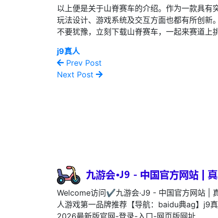
以上便是关于山脊赛车的介绍。作为一款具有
玩法设计、游戏系统及交互方面也都有所创新
不要犹豫，立刻下载山脊赛车，一起来赛道上
j9真人
Prev Post
Next Post
Welcome访问✔九游会·J9 - 中国官方网站 | 
人游戏第一品牌推荐【导航：baidu典ag】j9
2026最新版官网-登录-入口-网页版网址