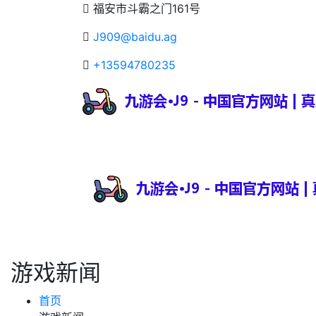
福安市斗霸之门161号
J909@baidu.ag
+13594780235
游戏新闻
首页