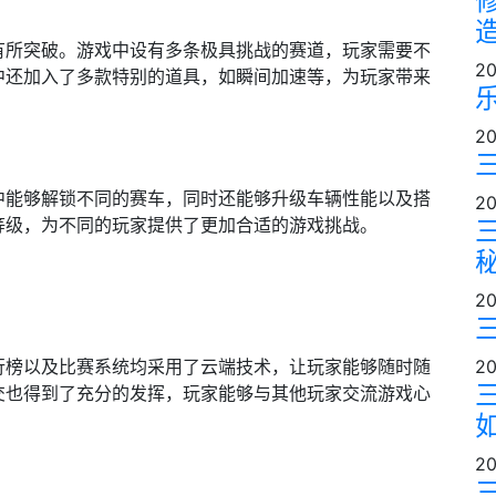
有所突破。游戏中设有多条极具挑战的赛道，玩家需要不
20
中还加入了多款特别的道具，如瞬间加速等，为玩家带来
20
中能够解锁不同的赛车，同时还能够升级车辆性能以及搭
20
等级，为不同的玩家提供了更加合适的游戏挑战。
20
行榜以及比赛系统均采用了云端技术，让玩家能够随时随
20
交也得到了充分的发挥，玩家能够与其他玩家交流游戏心
20